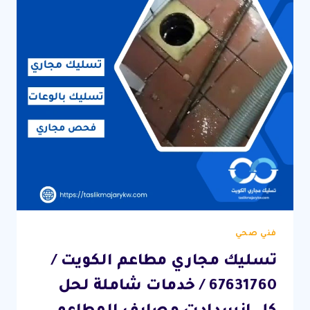
فني صحي
تسليك مجاري مطاعم الكويت /
67631760 / خدمات شاملة لحل