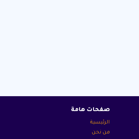
صفحات هامة
الرئيسية
من نحن