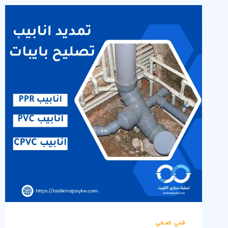
فني صحي