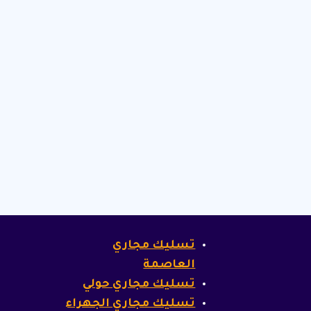
تسليك مجاري
العاصمة
تسليك مجاري حولي
تسليك مجاري الجهراء