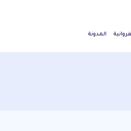
فروانية
المدونة