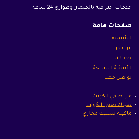
خدمات احترافية بالضمان وطوارئ 24 ساعة
صفحات هامة
الرئيسية
من نحن
خدماتنا
الأسئلة الشائعة
تواصل معنا
فني صحي الكويت
سباك صحي الكويت
ماكينة تسليك مجاري