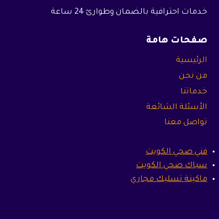
خدمات احترافية بالضمان وطوارئ 24 ساعة
صفحات هامة
الرئيسية
من نحن
خدماتنا
الأسئلة الشائعة
تواصل معنا
فني صحي الكويت
سباك صحي الكويت
ماكينة تسليك مجاري