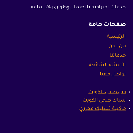
خدمات احترافية بالضمان وطوارئ 24 ساعة
صفحات هامة
الرئيسية
من نحن
خدماتنا
الأسئلة الشائعة
تواصل معنا
فني صحي الكويت
سباك صحي الكويت
ماكينة تسليك مجاري