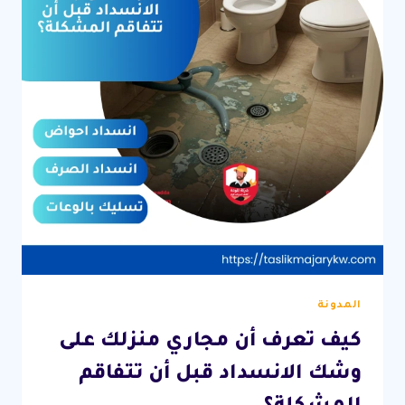
المدونة
كيف تعرف أن مجاري منزلك على
وشك الانسداد قبل أن تتفاقم