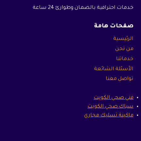
خدمات احترافية بالضمان وطوارئ 24 ساعة
صفحات هامة
الرئيسية
من نحن
خدماتنا
الأسئلة الشائعة
تواصل معنا
فني صحي الكويت
سباك صحي الكويت
ماكينة تسليك مجاري