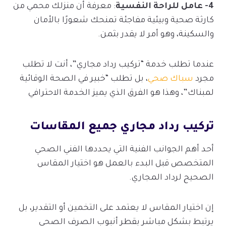
4- عامل للراحة النفسية
: معرفة أن منزلك محمي من
كارثة صحية وبيئية مفاجئة تمنحك شعورًا بالأمان
والسكينة، وهو أمر لا يقدر بثمن.
عندما تطلب خدمة “تركيب رداد مجاري”، أنت لا تطلب
مجرد
سباك صحي
، بل تطلب “خبير في الصحة الوقائية
لمبناك”، وهذا هو الفرق الذي يميز الخدمة الاحترافي
تركيب رداد مجاري جميع المقاسات
أحد أهم الجوانب الفنية التي يحددها الفني الصحي
المتخصص قبل البدء بالعمل هو اختيار المقاس
الصحيح لرداد المجاري.
إن اختيار المقاس لا يعتمد على التخمين أو التقدير، بل
يرتبط بشكل مباشر بقطر أنبوب الصرف الصحي