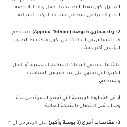
المنازل تكون بهذا القطر، مما يجعل رداد الـ 4 بوصة
الخيار الافتراضي لمعظم عمليات التركيب المنزلية.
2- رداد مجاري 6 بوصة (Approx. 160mm)
: يستخدم
هذا المقاس في الحالات التي يكون فيها خط الصرف
الرئيسي أكبر حجمًا.
غالبًا ما نجده في البنايات السكنية الصغيرة، أو الفلل
الكبيرة التي تحتوي على عدد كبير من الحمامات
والمطابخ،
أو في الخطوط الرئيسية التي تجمع الصرف من عدة
وحدات قبل الاتصال بالشبكة العامة.
3- مقاسات أخرى (3 بوصة وأكبر)
: على الرغم من أن 4