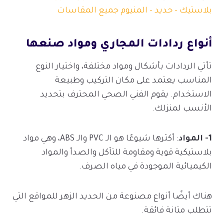
بلاستيك – حديد – المنيوم جميع المقاسات
أنواع ردادات المجاري ومواد صنعها
تأتي الردادات بأشكال ومواد مختلفة، واختيار النوع
المناسب يعتمد على مكان التركيب وطبيعة
الاستخدام. يقوم الفني الصحي المحترف بتحديد
الأنسب لمنزلك.
1- المواد
: أكثرها شيوعًا هو الـ PVC والـ ABS، وهي مواد
بلاستيكية قوية ومقاومة للتآكل والصدأ والمواد
الكيميائية الموجودة في مياه الصرف.
هناك أيضًا أنواع مصنوعة من الحديد الزهر للمواقع التي
تتطلب متانة فائقة.