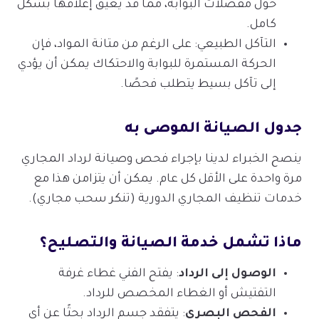
حول مفصلات البوابة، مما قد يعيق إغلاقها بشكل
كامل.
التآكل الطبيعي: على الرغم من متانة المواد، فإن
الحركة المستمرة للبوابة والاحتكاك يمكن أن يؤدي
إلى تآكل بسيط يتطلب فحصًا.
جدول الصيانة الموصى به
ينصح الخبراء لدينا بإجراء فحص وصيانة لرداد المجاري
مرة واحدة على الأقل كل عام. يمكن أن يتزامن هذا مع
خدمات تنظيف المجاري الدورية (تنكر سحب مجاري).
ماذا تشمل خدمة الصيانة والتصليح؟
الوصول إلى الرداد
: يفتح الفني غطاء غرفة
التفتيش أو الغطاء المخصص للرداد.
الفحص البصري
: يتفقد جسم الرداد بحثًا عن أي