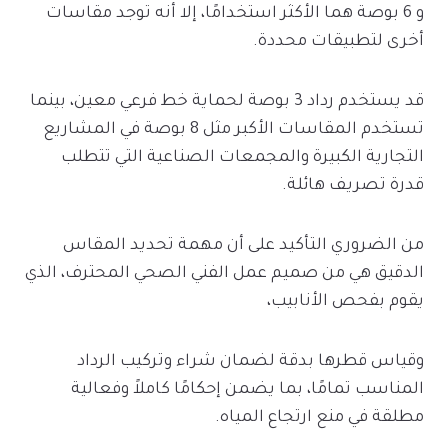
و 6 بوصة هما الأكثر استخدامًا، إلا أنه توجد مقاسات
أخرى لتطبيقات محددة.
قد يستخدم رداد 3 بوصة لحماية خط فرعي معين، بينما
تستخدم المقاسات الأكبر مثل 8 بوصة في المشاريع
التجارية الكبيرة والمجمعات الصناعية التي تتطلب
قدرة تصريف هائلة.
من الضروري التأكيد على أن مهمة تحديد المقاس
الدقيق هي من صميم عمل الفني الصحي المحترف، الذي
يقوم بفحص الأنابيب،
وقياس قطرها بدقة لضمان شراء وتركيب الرداد
المناسب تمامًا، بما يضمن إحكامًا كاملاً وفعالية
مطلقة في منع ارتجاع المياه.