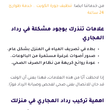
من خدماتنا ايضا:
تنظيف جورة الكويت .. خدمة طوارئ
24 ساعة
علامات تنذرك بوجود مشكلة في رداد
المجاري
بطء في تصريف المياه في المنزل بشكل عام.
صدور أصوات غرغرة مستمرة من البالوعات.
عودة روائح كريهة من نظام الصرف الصحي.
إذا لاحظت أيًا من هذه العلامات، فهذا يعني أن الوقت
قد حان للاتصال بفني صحي لفحص وصيانة الرداد فورًا.
اهمية تركيب رداد المجاري في منزلك