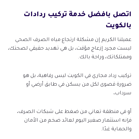
اتصل بافضل خدمة تركيب ردادات
بالكويت
عميلنا الكريم إن مشكلة ارتجاع مياه الصرف الصحي
ليست مجرد إزعاج مؤقت، بل هي تهديد حقيقي لصحتك،
وممتلكاتك، وراحة بالك.
تركيب رداد مجاري في الكويت ليس رفاهية، بل هو
ضرورة قصوى لكل من يسكن في طابق أرضي أو
سرداب،
أو في منطقة تعاني من ضغط على شبكات الصرف،
فإنه استثمار صغير اليوم لعائد ضخم من الأمان
والحماية غدًا.