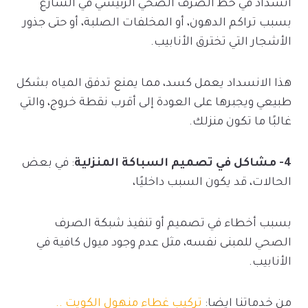
انسداد في خط الصرف الصحي الرئيسي في الشارع
بسبب تراكم الدهون، أو المخلفات الصلبة، أو حتى جذور
الأشجار التي تخترق الأنابيب.
هذا الانسداد يعمل كسد، مما يمنع تدفق المياه بشكل
طبيعي ويجبرها على العودة إلى أقرب نقطة خروج، والتي
غالبًا ما تكون منزلك.
4- مشاكل في تصميم السباكة المنزلية
: في بعض
الحالات، قد يكون السبب داخليًا،
بسبب أخطاء في تصميم أو تنفيذ شبكة الصرف
الصحي للمبنى نفسه، مثل عدم وجود ميول كافية في
الأنابيب.
من خدماتنا ايضا:
تركيب غطاء منهول الكويت ..