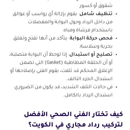
شقوق أو كسور.
تنظيف شامل
: يقوم بإزالة أي رواسب أو عوالق
من داخل الرداد وحول البوابة والمفصلات
باستخدام فرشاة ومياه.
فحص حركة البوابة
: يتأكد من أنها تفتح وتغلق
بحرية وسلاسة.
تصليح أو استبدال
: إذا لوحظ أن البوابة متصلبة،
أو أن الحلقة المطاطية (Gasket) التي تضمن
الإغلاق المحكم قد تلفت، يقوم الفني بإصلاحها أو
استبدال الجزء التالف.
في حالات التلف الشديد، قد يكون من الضروري
استبدال الرداد بالكامل.
كيف تختار الفني الصحي الأفضل
لتركيب رداد مجاري في الكويت؟