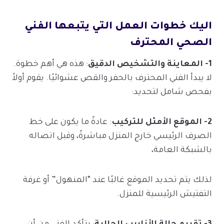
اليك خطوات العمل التي يتبعها الفني
الصحي المحترف
1- المعاينة والتشخيص الدقيق
: هذه هي أهم خطوة.
لا يبدأ الفني المحترف بالحفر والقص عشوائيًا. يقوم أولاً
بفحص شامل لتحديد:
2- الموقع الأمثل للتركيب
: عادةً ما يكون على خط
الصرف الرئيسي خارج المنزل مباشرةً، وقبل اتصاله
بالشبكة العامة،
لذلك يتم تحديد الموقع غالبًا عند “المنهول” أو غرفة
التفتيش الرئيسية للمنزل.