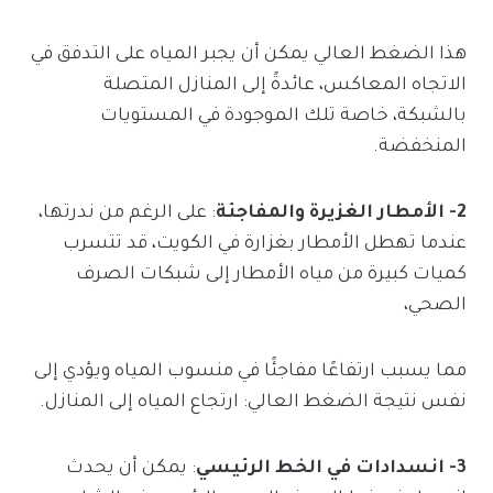
هذا الضغط العالي يمكن أن يجبر المياه على التدفق في
الاتجاه المعاكس، عائدةً إلى المنازل المتصلة
بالشبكة، خاصة تلك الموجودة في المستويات
المنخفضة.
2- الأمطار الغزيرة والمفاجئة
: على الرغم من ندرتها،
عندما تهطل الأمطار بغزارة في الكويت، قد تتسرب
كميات كبيرة من مياه الأمطار إلى شبكات الصرف
الصحي،
مما يسبب ارتفاعًا مفاجئًا في منسوب المياه ويؤدي إلى
نفس نتيجة الضغط العالي: ارتجاع المياه إلى المنازل.
3- انسدادات في الخط الرئيسي
: يمكن أن يحدث