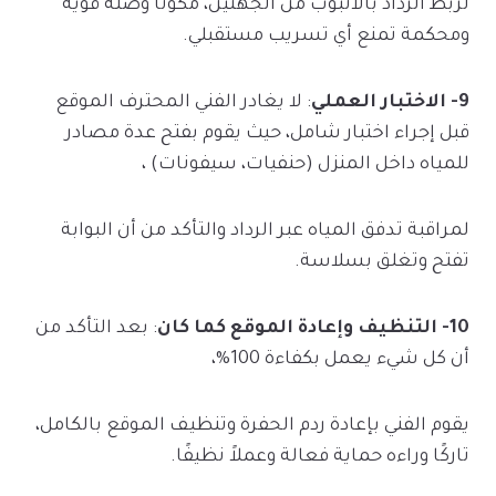
لربط الرداد بالأنبوب من الجهتين، مكونًا وصلة قوية
ومحكمة تمنع أي تسريب مستقبلي.
9- الاختبار العملي
: لا يغادر الفني المحترف الموقع
قبل إجراء اختبار شامل، حيث يقوم بفتح عدة مصادر
للمياه داخل المنزل (حنفيات، سيفونات) ،
لمراقبة تدفق المياه عبر الرداد والتأكد من أن البوابة
تفتح وتغلق بسلاسة.
10- التنظيف وإعادة الموقع كما كان
: بعد التأكد من
أن كل شيء يعمل بكفاءة 100%،
يقوم الفني بإعادة ردم الحفرة وتنظيف الموقع بالكامل،
تاركًا وراءه حماية فعالة وعملاً نظيفًا.