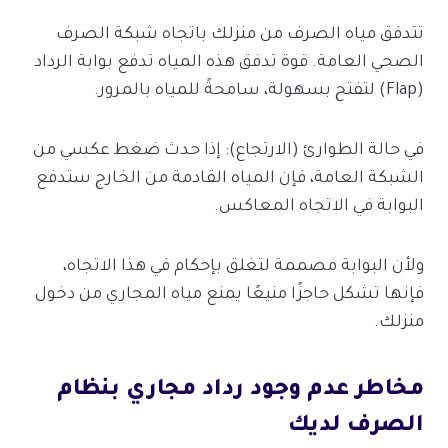
تتدفق مياه الصرف من منزلك باتجاه شبكة الصرف
الصحي العامة. قوة تدفق هذه المياه تدفع بوابة الرداد
(Flap) لتفتح بسهولة، سامحةً للمياه بالمرور.
في حالة الطوارئ (الارتجاع): إذا حدث ضغط عكسي من
الشبكة العامة، فإن المياه القادمة من الخارج ستدفع
البوابة في الاتجاه المعاكس.
ولأن البوابة مصممة لتغلق بإحكام في هذا الاتجاه،
فإنها تشكل حاجزًا منيعًا يمنع مياه المجاري من دخول
منزلك.
مخاطر عدم وجود رداد مجاري بنظام
الصرف لديك