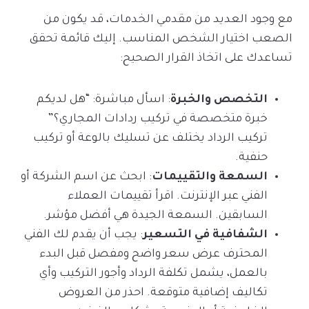
مع وجود العديد من مقدمي الخدمات، قد يكون من
الصعب اختيار الشخص المناسب. إليك قائمة تحقق
تساعدك على اتخاذ القرار الصحيح:
التخصص والخبرة
: اسأل مباشرة: “هل لديكم
خبرة متخصصة في تركيب ردادات المجاري؟”
تركيب الرداد يختلف عن تسليك بالوعة أو تركيب
حنفية.
السمعة والتقييمات
: ابحث عن اسم الشركة أو
الفني عبر الإنترنت. اقرأ تقييمات العملاء
السابقين. السمعة الجيدة هي أفضل مؤشر.
الشفافية في التسعير
: يجب أن يقدم لك الفني
المحترف عرض سعر واضح ومفصل قبل البدء
بالعمل، يشمل تكلفة الرداد وأجور التركيب وأي
تكاليف إضافية متوقعة. احذر من العروض