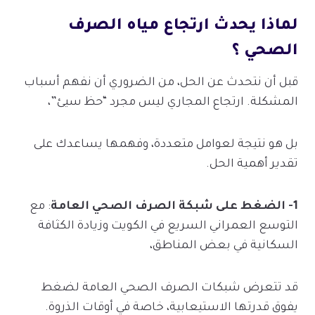
لماذا يحدث ارتجاع مياه الصرف
الصحي ؟
قبل أن نتحدث عن الحل، من الضروري أن نفهم أسباب
المشكلة. ارتجاع المجاري ليس مجرد “حظ سيئ”،
بل هو نتيجة لعوامل متعددة، وفهمها يساعدك على
تقدير أهمية الحل.
1- الضغط على شبكة الصرف الصحي العامة
: مع
التوسع العمراني السريع في الكويت وزيادة الكثافة
السكانية في بعض المناطق،
قد تتعرض شبكات الصرف الصحي العامة لضغط
يفوق قدرتها الاستيعابية، خاصة في أوقات الذروة.