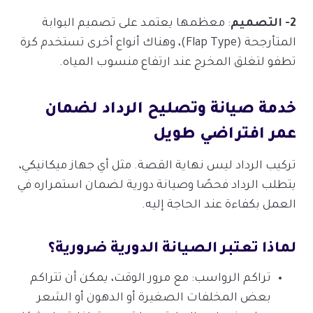
2- التصميم
: معظمها يعتمد على تصميم البوابة
المتأرجحة (Flap Type)، وهناك أنواع أخرى تستخدم كرة
تطفو لتغلق المخرج عند ارتفاع منسوب المياه.
خدمة صيانة وتصليح الرداد لضمان
عمر افتراضي طويل
تركيب الرداد ليس نهاية القصة. مثل أي جهاز ميكانيكي،
يتطلب الرداد فحصًا وصيانة دورية لضمان استمراره في
العمل بكفاءة عند الحاجة إليه.
لماذا تعتبر الصيانة الدورية ضرورية؟
تراكم الرواسب: مع مرور الوقت، يمكن أن تتراكم
بعض المخلفات الصغيرة أو الدهون أو الشعر