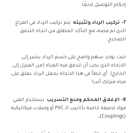
إحكام التوصيل لاحقًا.
7- تركيب الرداد وتثبيته
: يتم تركيب الرداد في الفراغ
الذي تم قصه، مع التأكد المطلق من اتجاه التدفق
الصحيح.
حيث يوجد سهم واضح على جسم الرداد يشير إلى
الاتجاه الذي يجب أن تتدفق فيه المياه (من المنزل إلى
الخارج). أي خطأ في هذا الاتجاه يجعل الرداد يغلق على
مياه منزلك أنت!
8- الإغلاق المحكم ومنع التسريب
: يستخدم الفني
مواد لاصقة خاصة بأنابيب الـ PVC أو وصلات ميكانيكية
(Couplings)،