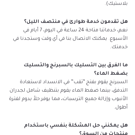
بلاستيك).
هل تقدمون خدمة طوارئ في منتصف الليل؟
نعم، خدماتنا متاحة 24 ساعة في اليوم، 7 أيام في
الأسبوع. يمكنك الاتصال بنا في أي وقت وستجدنا في
خدمتك.
ما الفرق بين التسليك بالسبرنج والتسليك
بضغط الماء؟
السبرنج يقوم بفتح “ثقب” في الانسداد لاستعادة
التدفق، بينما ضغط الماء يقوم بتنظيف شامل لجدران
الأنبوب وإزالة جميع الترسبات، مما يوفر حلاً يدوم لفترة
أطول.
هل يمكنني حل المشكلة بنفسي باستخدام
منتجات من السوق؟