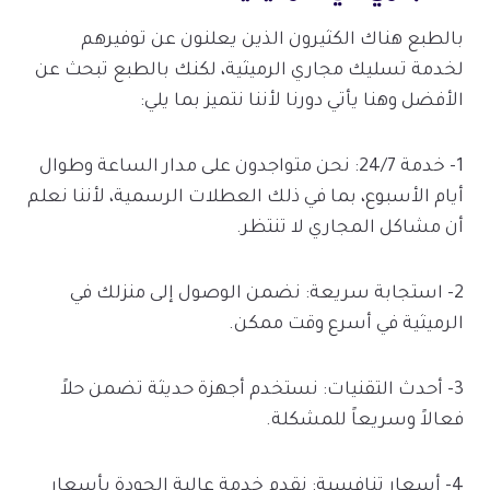
بالطبع هناك الكثيرون الذين يعلنون عن توفيرهم
لخدمة تسليك مجاري الرميثية، لكنك بالطبع تبحث عن
الأفضل وهنا يأتي دورنا لأننا نتميز بما يلي:
1- خدمة 24/7: نحن متواجدون على مدار الساعة وطوال
أيام الأسبوع، بما في ذلك العطلات الرسمية، لأننا نعلم
أن مشاكل المجاري لا تنتظر.
2- استجابة سريعة: نضمن الوصول إلى منزلك في
الرميثية في أسرع وقت ممكن.
3- أحدث التقنيات: نستخدم أجهزة حديثة تضمن حلاً
فعالاً وسريعاً للمشكلة.
4- أسعار تنافسية: نقدم خدمة عالية الجودة بأسعار