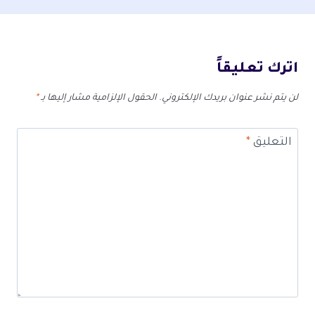
اترك تعليقاً
لن يتم نشر عنوان بريدك الإلكتروني.
الحقول الإلزامية مشار إليها بـ
*
التعليق
*