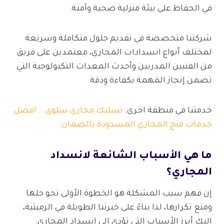
في الحفاظ على بيئة منزلية صحية وآمنة.
شركتنا متخصصة في تقديم حلول متكاملة وسريعة
لمختلف أنواع انسدادات المجاري، معتمدين على فريق
من الفنيين المدربين وأحدث المعدات التكنولوجية التي
تضمن إنجاز المهمة بكفاءة ودقة.
خدمتنا في منطقة اخرى:
تسليك مجاري سلوى .. افضل
خدمات فتح المجاري المسدودة بالضمان
ما هي الأسباب الشائعة لانسداد
المجاري؟
إن فهم سبب المشكلة هو الخطوة الأولى نحو حلها
ومنع تكرارها، لذا بناءً على خبرتنا الطويلة في الرميثية،
إليك أبرز الأسباب التي تؤدي إلى انسداد المجاري: