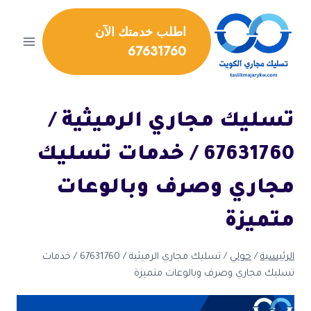
لتجاوز
لى
اطلب خدمتك الآن
لمحتوى
67631760
تسليك مجاري الرميثية /
67631760 / خدمات تسليك
مجاري وصرف وبالوعات
متميزة
الرئيسية
/
حولي
/
تسليك مجاري الرميثية / 67631760 / خدمات
تسليك مجاري وصرف وبالوعات متميزة