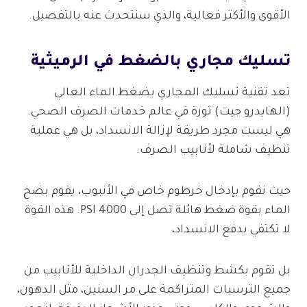
الأقوى والأكثر فعالية، والذي سنتحدث عنه بالتفصيل.
تسليك مجاري بالضغط في الرميثية
تعد تقنية تسليك المجاري بضغط الماء العالي
(الهايدرو جيت) ثورة في عالم خدمات الصرف الصحي.
هي ليست مجرد طريقة لإزالة الانسداد، بل هي عملية
تنظيف شاملة لأنابيب الصرف.
حيث نقوم بإدخال خرطوم خاص في الأنبوب، يقوم بضخ
الماء بقوة ضغط هائلة تصل إلى 4000 PSI. هذه القوة
لا تكتفي بدفع الانسداد،
بل تقوم بكشط وتنظيف الجدران الداخلية للأنابيب من
جميع الترسبات المتراكمة على مر السنين، مثل الدهون،