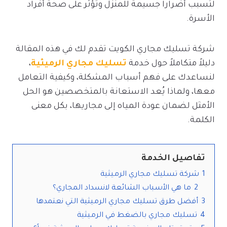
لتسبب أضراراً جسيمة للمنزل وتؤثر على صحة أفراد
الأسرة.
شركة تسليك مجاري الكويت تقدم لك في هذه المقالة
دليلاً متكاملاً حول خدمة
تسليك مجاري الرميثية
،
لنساعدك على فهم أسباب المشكلة، وكيفية التعامل
معها، ولماذا يُعد الاستعانة بالمتخصصين هو الحل
الأمثل لضمان عودة المياه إلى مجاريها، بكل معنى
الكلمة.
تفاصيل الخدمة
1
شركة تسليك مجاري الرميثية
2
ما هي الأسباب الشائعة لانسداد المجاري؟
3
أفضل طرق تسليك مجاري الرميثية التي نعتمدها
4
تسليك مجاري بالضغط في الرميثية