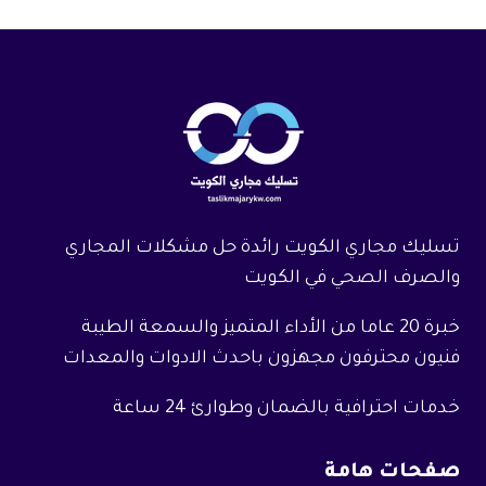
تسليك مجاري الكويت رائدة حل مشكلات المجاري
والصرف الصحي في الكويت
خبرة 20 عاما من الأداء المتميز والسمعة الطيبة
فنيون محترفون مجهزون باحدث الادوات والمعدات
خدمات احترافية بالضمان وطوارئ 24 ساعة
صفحات هامة