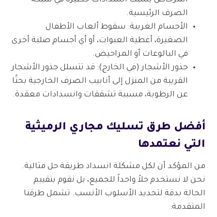
الصرف الرئيسية.
الأجسام الغريبة: سقوط ألعاب الأطفال
الصغيرة، أغطية العبوات، أو أي أجسام صلبة أخرى
في البالوعات أو المراحيض.
جذور الأشجار (في الخارج): قد تتسلل جذور الأشجار
القريبة من المنزل إلى أنابيب الصرف الخارجية بحثًا
عن الرطوبة، مسببة تشققات وانسدادات معقدة.
أفضل طرق تسليك مجاري الرميثية
التي نعتمدها
من المؤكد أن لكل مشكلة انسداد طريقة حل مثالية.
نحن لا نستخدم حلاً واحداً للجميع، بل نقوم بتقييم
الحالة بدقة لتحديد الأسلوب الأنسب. تشمل طرقنا
المتقدمة: