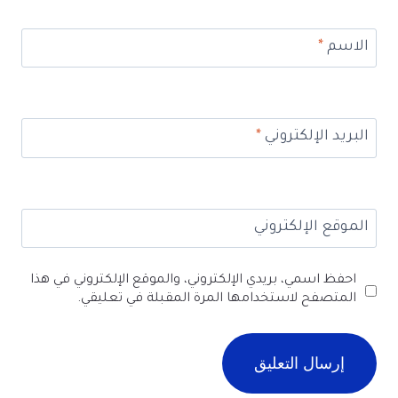
الاسم
*
البريد الإلكتروني
*
الموقع الإلكتروني
احفظ اسمي، بريدي الإلكتروني، والموقع الإلكتروني في هذا
المتصفح لاستخدامها المرة المقبلة في تعليقي.