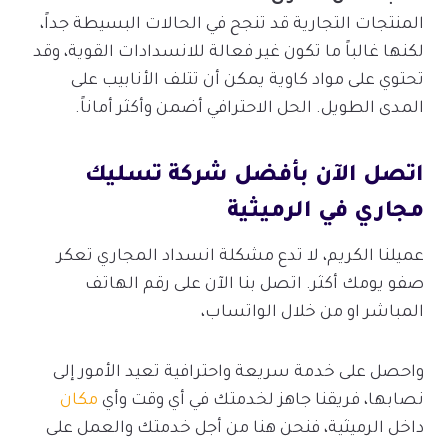
المنتجات التجارية قد تنجح في الحالات البسيطة جداً،
لكنها غالباً ما تكون غير فعالة للانسدادات القوية، وقد
تحتوي على مواد كاوية يمكن أن تتلف الأنابيب على
المدى الطويل. الحل الاحترافي أضمن وأكثر أماناً.
اتصل الآن بأفضل شركة تسليك
مجاري في الرميثية
عميلنا الكريم، لا تدع مشكلة انسداد المجاري تعكر
صفو يومك أكثر. اتصل بنا الآن على رقم الهاتف
المباشر او من خلال الواتساب،
واحصل على خدمة سريعة واحترافية تعيد الأمور إلى
نصابها، فريقنا جاهز لخدمتك في أي وقت وأي
مكان
داخل الرميثية، فنحن هنا من أجل خدمتك والعمل على