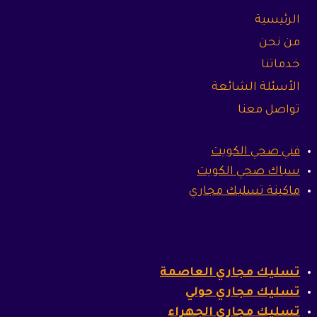
الرئيسية
من نحن
خدماتنا
الأسئلة الشائعة
تواصل معنا
فني صحي الكويت
سباك صحي الكويت
ماكينة تسليك مجاري
تسليك مجاري العاصمة
تسليك مجاري حولي
تسليك مجاري الجهراء