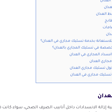
لعدان
عدان
 العدان
ابخ
امات
دان
للاستعانة بخدمة تسليك مجاري في العدان؟
تخصصة في تسليك المجاري بالعدان؟
انسداد المجاري في العدان
جاري العدان
حول تسليك مجاري العدان
سليك مجاري في العدان
عدان
ة إزالة الانسدادات داخل أنابيب الصرف الصحي، سواء كانت ف