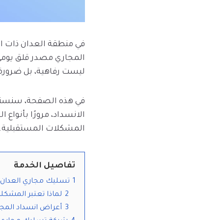
في منطقة العدان ذات ا
المجاري مصدر قلق يوم
ليست رفاهية، بل ضرورة 
في هذه الصفحة، سنستعر
الانسداد، مرورًا بأنواع
المشكلات المستقبلية.
تفاصيل الخدمة
1
تسليك مجاري العدان
2
لماذا تعتبر المشكلة
3
أعراض انسداد المجار