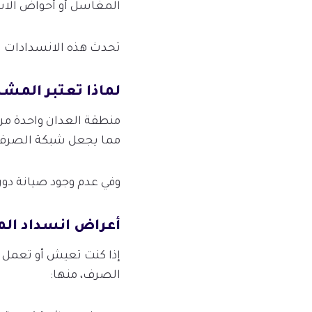
المغاسل أو أحواض الاست
تحدث هذه الانسدادات نت
لماذا تعتبر المشك
منطقة العدان واحدة من
مما يجعل شبكة الصرف
وفي عدم وجود صيانة دو
أعراض انسداد المج
إذا كنت تعيش أو تعمل 
الصرف، منها: