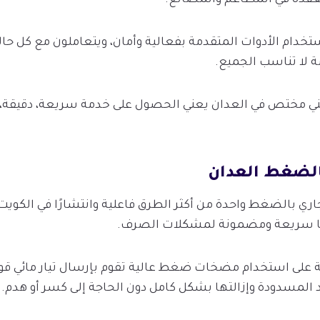
خدام الأدوات المتقدمة بفعالية وأمان، ويتعاملون مع كل حالة
ة لا تناسب الجميع.
ني مختص في العدان يعني الحصول على خدمة سريعة، دقيقة، وف
لضغط العدان
اري بالضغط واحدة من أكثر الطرق فاعلية وانتشارًا في الكوي
لًا سريعة ومضمونة لمشكلات الصرف.
على استخدام مضخات ضغط عالية تقوم بإرسال تيار مائي قوي 
 المسدودة وإزالتها بشكل كامل دون الحاجة إلى كسر أو هدم.