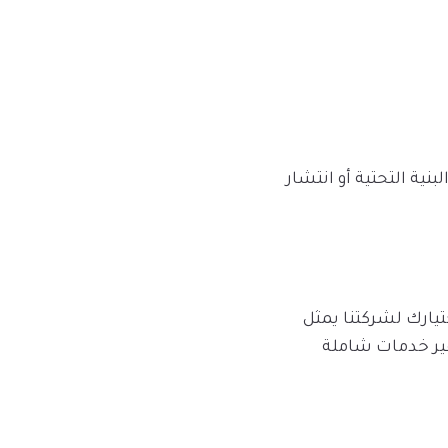
بنية التحتية أو انتشار
ارك لشركتنا يمثل
فير خدمات شاملة