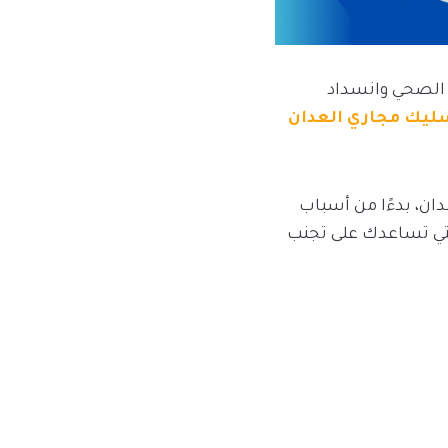
 الصحي وانسداد
ليك مجاري العدان
ن، بدءًا من أسباب
 التي تساعدك على تجنب