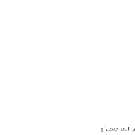
ي المراحيض أو