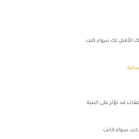
ك الأمثل لك سواء كنت
ت قد تؤثر على البنية
دات، سواء كانت