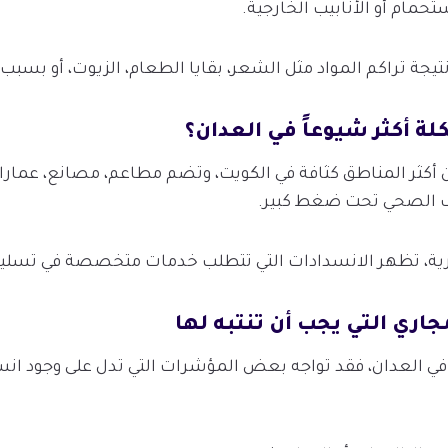
حمام أو الأنابيب الخارجية.
يجة تراكم المواد مثل الشعر، بقايا الطعام، الزيوت، أو بسبب
لة أكثر شيوعاً في العدان؟
 أكثر المناطق كثافة في الكويت، وتضم مطاعم، مصانع، عمار
 الصحي تحت ضغط كبير.
رية، تظهر الانسدادات التي تتطلب خدمات متخصصة في تسلي
اري التي يجب أن تنتبه لها
في العدان، فقد تواجه بعض المؤشرات التي تدل على وجود انس