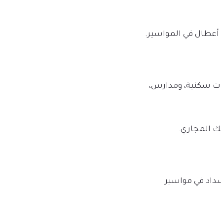
 أعطال في المواسير.
ات سكنية، ومدارس،
ك المجاري.
داد في مواسير