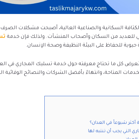
لكثافة السكانية والصناعية العالية، أصبحت مشكلات الصرف
ي للعديد من السكان وأصحاب المنشآت. ولذلك فإن خدمة
تس
حيوية للحفاظ على البيئة النظيفة وصحة الإنسان.
ض كل ما تحتاج معرفته حول خدمة تسليك المجاري في العدا
 الخدمات المتاحة، وانتهاءً بأفضل الشركات والنصائح الوقائية
 أكثر شيوعاً في العدان؟
ي التي يجب أن تنتبه لها