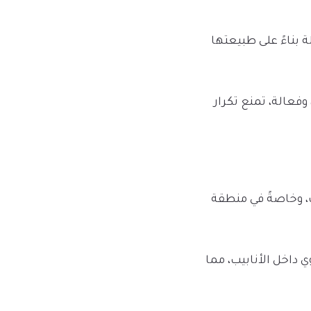
 بناءً على طبيعتها
عالة، تمنع تكرار
ت، وخاصةً في منطقة
داخل الأنابيب، مما