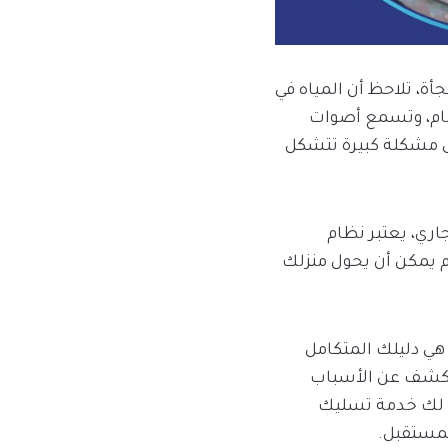
ة، تلاحظ أن المياه في
حمام، وتسمع أصوات
ى مشكلة كبيرة تتشكل
اري، يعتبر نظام
م يمكن أن يحول منزلك
ي دليلك المتكامل
لنكشف عن الأسباب
دم لك خدمة تسليك
لمستقبل.