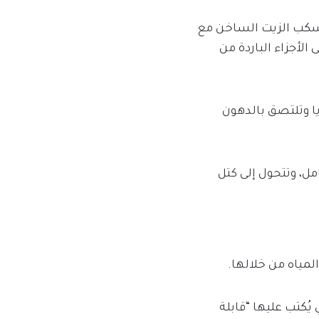
ن سكب الزيت الساخن مع
لأجزاء الباردة من
يا وتلتصق بالدهون
ل، وتتحول إلى كتل
يُكتب عليها “قابلة