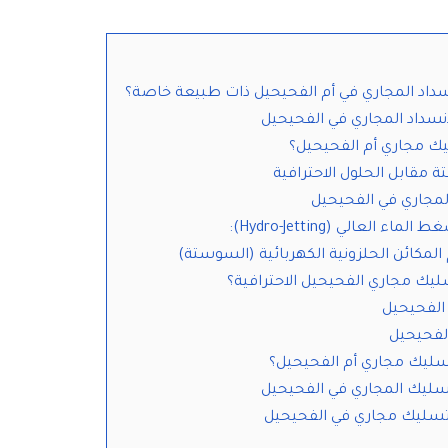
سداد المجاري في أم الفحيحيل ذات طبيعة خاصة؟
نسداد المجاري في الفحيحيل
ك مجاري أم الفحيحيل؟
تة مقابل الحلول الاحترافية
جاري في الفحيحيل
العالي (Hydro-Jetting):
لمكائن الحلزونية الكهربائية (السوستة)
يك مجاري الفحيحيل الاحترافية؟
الفحيحيل
لفحيحيل
 تسليك مجاري أم الفحيحيل؟
ليك المجاري في الفحيحيل
سليك مجاري في الفحيحيل