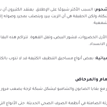
السبب الأكثر شيوعًا على الإطلاق. يعتقد الكثيرون أ
ة، ولكن الحقيقة هي أن الزيت يبرد ويتصلب بمجرد وصوله إلى ا
 شمعية.
أرز، الخضروات، قشور البيض، وتفل القهوة. تتراكم هذه البقا
الانسداد.
بعض أنواع مساحيق التنظيف الكثيفة قد لا تذوب بالكام
مام والمرحاض
كارثة الصامتة في أنظمة الصرف الصحي الحديثة. حتى الأنواع التي 