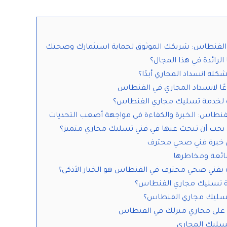
لفنطاس: شريكك الموثوق لحماية استثمارك وصحتك
الرائدة في هذا المجال؟
كلة انسداد المجاري أبدًا؟
عًا لانسداد المجاري في الفنطاس
 لخدمة تسليك مجاري الفنطاس؟
نطاس: الخبرة والكفاءة في مواجهة أصعب التحديات
 يجب أن تبحث عنها في فني تسليك مجاري متميز؟
بل خبرة فني صحي محترف
شائعة ومخاطرها
نة بفني صحي محترف في الفنطاس هو الخيار الأذكى؟
ة تسليك مجاري الفنطاس؟
ة تسليك مجاري الفنطاس؟
 على مجاري منزلك في الفنطاس
سليك المجاري