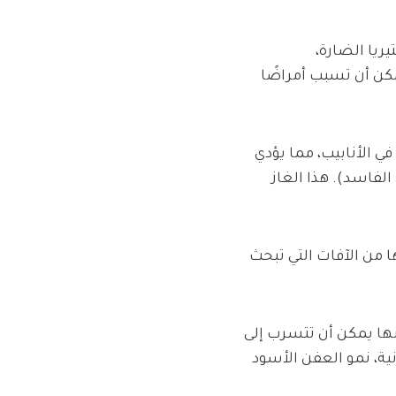
يريا الضارة،
مكن أن تسبب أمراضًا
ي الأنابيب، مما يؤدي
الفاسد). هذا الغاز
ا من الآفات التي تبحث
نها يمكن أن تتسرب إلى
ية، نمو العفن الأسود