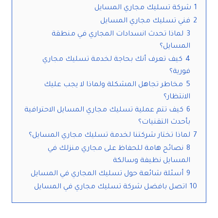
1
شركة تسليك مجاري المسايل
2
فني تسليك مجاري المسايل
3
لماذا تحدث انسدادات المجاري في منطقة
المسايل؟
4
كيف تعرف أنك بحاجة لخدمة تسليك مجاري
فورية؟
5
مخاطر تجاهل المشكلة ولماذا لا يجب عليك
الانتظار؟
6
كيف تتم عملية تسليك مجاري المسايل الاحترافية
بأحدث التقنيات؟
7
لماذا تختار شركتنا لخدمة تسليك مجاري المسايل؟
8
نصائح هامة للحفاظ على مجاري منزلك في
المسايل نظيفة وسالكة
9
أسئلة شائعة حول تسليك المجاري في المسايل
10
اتصل بافضل شركة تسليك مجاري في المسايل