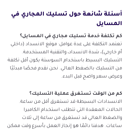
أسئلة شائعة حول تسليك المجاري في
المسايل
كم تكلفة خدمة تسليك مجاري في المسايل؟
تعتمد التكلفة على عدة عوامل: موقع الانسداد (داخلي
أم خارجي)، شدة الانسداد، والتقنية المستخدمة.
التسليك البسيط باستخدام السوستة يكون أقل تكلفة
من التسليك بالضغط العالي. نحن نقدم فحصًا مبدئيًا
وعرض سعر واضح قبل البدء.
كم من الوقت تستغرق عملية التسليك؟
الانسدادات البسيطة قد تستغرق أقل من ساعة.
الحالات المعقدة التي تتطلب استخدام الكاميرا
والضغط العالي قد تستغرق من ساعة إلى ثلاث
ساعات. هدفنا دائمًا هو إنجاز العمل بأسرع وقت ممكن