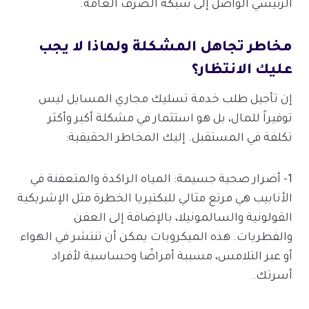
الرئيسي الواصل إلى شبكة الصرف العامة.
مخاطر تجاهل المشكلة ولماذا لا يجب
عليك الانتظار؟
إن تأجيل طلب خدمة تسليك مجاري المسايل ليس
توفيراً للمال، بل هو استثمار في مشكلة أكبر وأكثر
تكلفة في المستقبل. إليك المخاطر الحقيقية:
1- أضرار صحية جسيمة: المياه الراكدة والمتعفنة في
الأنابيب هي مرتع مثالي للبكتيريا الخطرة مثل الإشريكية
القولونية والسالمونيلا، بالإضافة إلى العفن
والفطريات. هذه الميكروبات يمكن أن تنتشر في الهواء
أو عبر التلامس، مسببة أمراضًا وحساسية لأفراد
أسرتك.