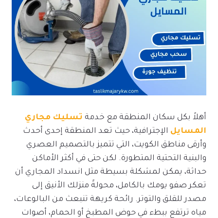
أهلاً بكل سكان المنطقة مع خدمة
تسليك مجاري
المسايل
الإجترافية، حيث تعد المنطقة إحدى أحدث
وأرقى مناطق الكويت، التي تتميز بالتصميم العصري
والبنية التحتية المتطورة. لكن حتى في أكثر الأماكن
حداثة، يمكن لمشكلة بسيطة مثل انسداد المجاري أن
تعكر صفو يومك بالكامل، محولةً منزلك الأنيق إلى
مصدر للقلق والتوتر. رائحة كريهة تنبعث من البالوعات،
مياه ترتفع ببطء في حوض المطبخ أو الحمام، أصوات