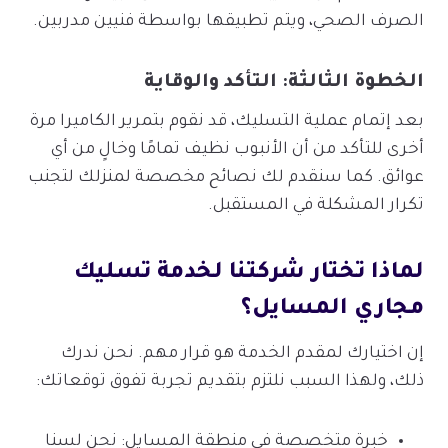
الصرف الصحي، ويتم تطبيقها بواسطة فنيين مدربين.
الخطوة الثالثة: التأكد والوقاية
بعد إتمام عملية التسليك، قد نقوم بتمرير الكاميرا مرة
أخرى للتأكد من أن الأنبوب نظيف تمامًا وخالٍ من أي
عوائق. كما سنقدم لك نصائح مخصصة لمنزلك لتجنب
تكرار المشكلة في المستقبل.
لماذا تختار شركتنا لخدمة تسليك
مجاري المسايل؟
إن اختيارك لمقدم الخدمة هو قرار مهم. نحن ندرك
ذلك، ولهذا السبب نلتزم بتقديم تجربة تفوق توقعاتك:
خبرة متخصصة في منطقة المسايل: نحن لسنا