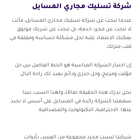
شركة تسليك مجاري المسايل
عندما تبحث عن شركة تسليك مجاري المسايل، فأنت
لا تبحث عن مجرد خدمة، بل تبحث عن شريك موثوق
يمكنك الاعتماد عليه لحل مشكلة حساسة ومقلقة في
قلب منزلك.
إن اختيار الشركة المناسبة هو الخط الفاصل بين حل
مؤقت ومزعج، وحل جذري ودائم يعيد لك راحة البال.
نحن ندرك هذه الحقيقة تمامًا، ولهذا السبب بنينا
سمعتنا كشركة رائدة في المسايل على أسس لا نحيد
عنها: الاحترافية، التكنولوجيا، والمصداقية.
شركتنا ليست مجرد مجموعة من الفنيين بأدوات