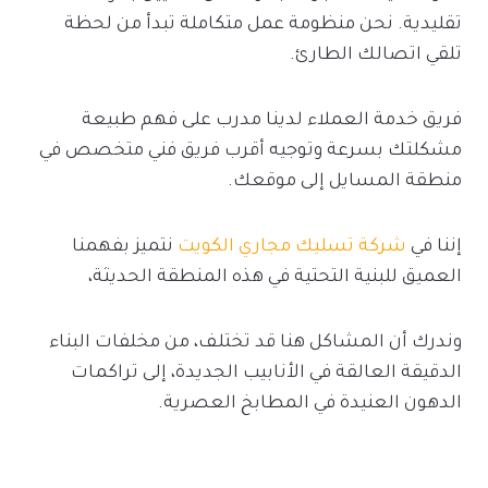
تقليدية. نحن منظومة عمل متكاملة تبدأ من لحظة
تلقي اتصالك الطارئ.
فريق خدمة العملاء لدينا مدرب على فهم طبيعة
مشكلتك بسرعة وتوجيه أقرب فريق فني متخصص في
منطقة المسايل إلى موقعك.
إننا في
شركة تسليك مجاري الكويت
نتميز بفهمنا
العميق للبنية التحتية في هذه المنطقة الحديثة،
وندرك أن المشاكل هنا قد تختلف، من مخلفات البناء
الدقيقة العالقة في الأنابيب الجديدة، إلى تراكمات
الدهون العنيدة في المطابخ العصرية.