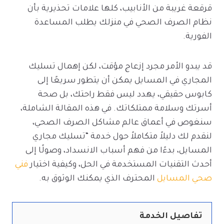
قرقعة غريبة من الأنابيب، كلها علامات تحذيرية بأن
نظام الصرف الصحي في منزلك يطلب المساعدة
الفورية.
قد يبدو الأمر مجرد إزعاج مؤقت، لكن إهمال تسليك
المجاري في المسايل يمكن أن يتطور سريعًا إلى
كابوس حقيقي، يهدد ليس فقط راحتك، بل صحة
أسرتك وسلامة ممتلكاتك. في هذه المقالة الشاملة،
سنغوص في أعماق عالم مشاكل الصرف الصحي،
لنقدم لك دليلاً متكاملاً حول خدمة “تسليك مجاري
المسايل، بدءًا من فهم أسباب الانسداد، وصولًا إلى
أحدث التقنيات المستخدمة في الحل، وكيفية اختيار
فني
صحي المسايل
المحترف الذي يمكنك الوثوق به.
تفاصيل الخدمة