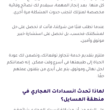
كل منها. بعد إنجاز المهمة، سيقدم لك نصائح وقائية
مخصصة لمنزلك لتجنب حدوث المشكلة مرة أخرى.
عندما تطلب فنيًا من شركتنا، فأنت لا تحصل على حل
لمشكلتك فحسب، بل تحصل على استشارة خبير
موثوق وأمين،
ملتزم بتقديم خدمة تتجاوز توقعاتك، وتضمن لك عودة
الحياة إلى طبيعتها في أسرع وقت ممكن. إنه ضمانتكم
لحل نهائي وموثوق، يتم على أيدي من يتقنون عملهم
حقًا.
لماذا تحدث انسدادات المجاري في
منطقة المسايل؟