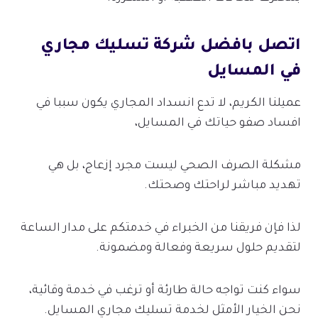
اتصل بافضل شركة تسليك مجاري
في المسايل
عميلنا الكريم، لا تدع انسداد المجاري يكون سببا في
افساد صفو حياتك في المسايل،
مشكلة الصرف الصحي ليست مجرد إزعاج، بل هي
تهديد مباشر لراحتك وصحتك.
لذا فإن فريقنا من الخبراء في خدمتكم على مدار الساعة
لتقديم حلول سريعة وفعالة ومضمونة.
سواء كنت تواجه حالة طارئة أو ترغب في خدمة وقائية،
نحن الخيار الأمثل لخدمة تسليك مجاري المسايل.