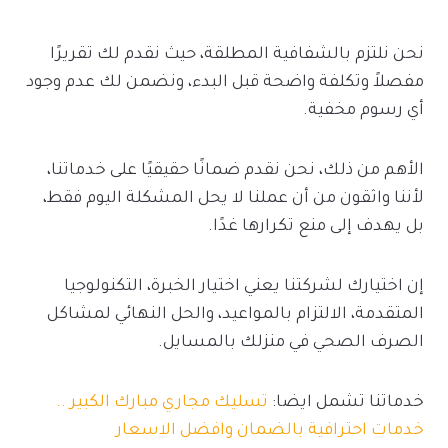
نحن نلتزم بالشفافية المطلقة، حيث نقدم لك تقريرًا
مفصلاً وتكلفة واضحة قبل البدء، ونضمن لك عدم وجود
أي رسوم مخفية.
الأهم من ذلك، نحن نقدم ضمانًا حقيقيًا على خدماتنا،
لأننا واثقون من أن عملنا لا يحل المشكلة اليوم فقط،
بل يهدف إلى منع تكرارها غدًا.
إن اختيارك لشركتنا يعني اختيار الخبرة، التكنولوجيا
المتقدمة، الالتزام بالمواعيد، والحل النهائي لمشاكل
الصرف الصحي في منزلك بالمسايل.
خدماتنا تشمل ايضا:
تسليك مجاري مبارك الكبير ..
خدمات احترافية بالضمان وافضل الاسعار