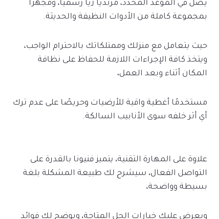
يصل في الموعد المحدد، مرتديًا زيًا رسميًا، ومجهزًا
بمجموعة كاملة من الأدوات النظيفة والحديثة.
حيث يتعامل مع منزلك وممتلكاتك بالاحترام الواجب،
ويتخذ كافة الإجراءات اللازمة للحفاظ على نظافة
المكان أثناء وبعد العمل،
مستخدمًا أغطية واقية للأرضيات وحريصًا على عدم ترك
أي أثر خلفه سوى الأنابيب السالكة.
علاوة على المهارة التقنية، يتميز فنيونا بالقدرة على
التواصل الفعال، سيشرح لك طبيعة المشكلة بلغة
بسيطة وواضحة،
ويعرض عليك خيارات الحل المتاحة، ويوضح لك فوائد