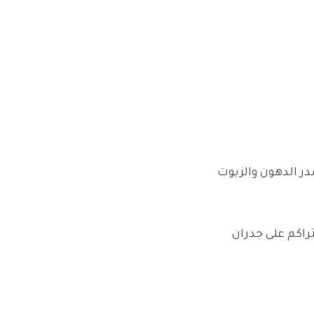
ر الدهون والزيوت
تراكم على جدران