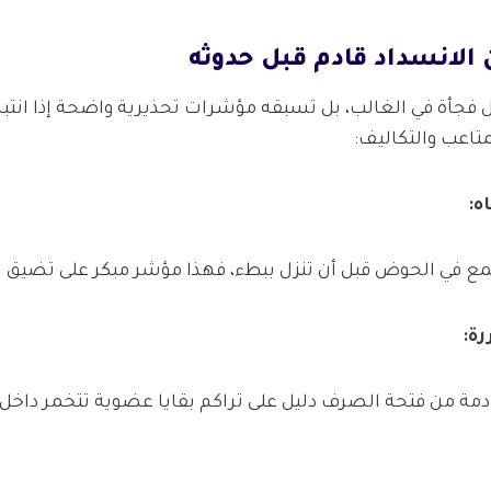
 الانسداد قادم قبل حدوثه
 فجأة في الغالب، بل تسبقه مؤشرات تحذيرية واضحة إذا انتبهت
تاعب والتكاليف:
ه
:
تمع في الحوض قبل أن تنزل ببطء، فهذا مؤشر مبكر على تضيق 
رة
:
قادمة من فتحة الصرف دليل على تراكم بقايا عضوية تتخمر داخل 