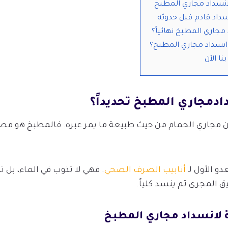
انسداد مجاري المطبخ
سداد قادم قبل حدوثه
جاري المطبخ نهائياً؟
انسداد مجاري المطبخ؟
ا الآن
ادمجاري المطبخ تحديداً؟
مجاري الحمام من حيث طبيعة ما يمر عبره. فالمطبخ هو مصد
دو الأول لـ
أنابيب الصرف الصحي
. فهي لا تذوب في الماء، بل ت
ق المجرى ثم ينسد كلياً.
 لانسداد مجاري المطبخ