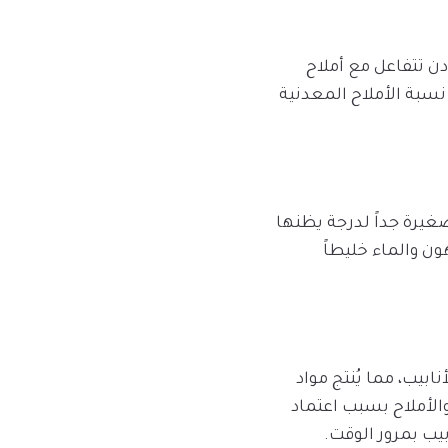
دن تتفاعل مع أملاح
 نسبة الأملاح المعدنية
صغيرة جداً لدرجة يظنها
ون والماء خليطاً
ابيب، مما يُنتج مواد
والأملاح بسبب اعتماد
يب بمرور الوقت.