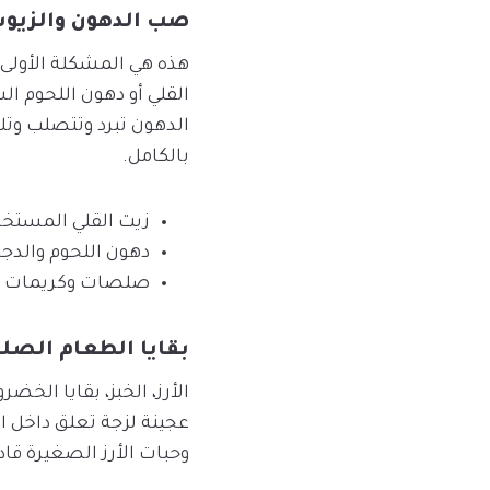
صب الدهون والزيو
هذه هي المشكلة الأولى 
القلي أو دهون اللحوم ا
الدهون تبرد وتتصلب وتل
بالكامل.
زيت القلي المستخد
دهون اللحوم والدج
صلصات وكريمات ال
بقايا الطعام الصلب
الأرز، الخبز، بقايا الخ
عجينة لزجة تعلق داخل الأ
وحبات الأرز الصغيرة قاد